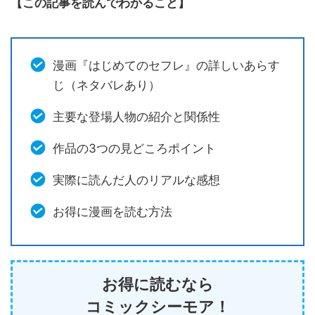
【この記事を読んでわかること】
漫画『はじめてのセフレ』の詳しいあらす
じ（ネタバレあり）
主要な登場人物の紹介と関係性
作品の3つの見どころポイント
実際に読んだ人のリアルな感想
お得に漫画を読む方法
お得に読むなら
コミックシーモア！