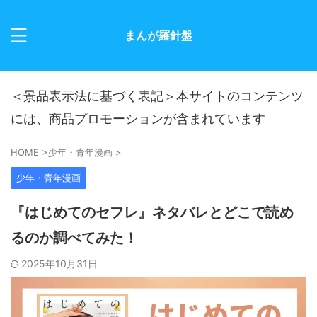
まんが羅針盤
＜景品表示法に基づく表記＞本サイトのコンテンツ
には、商品プロモーションが含まれています
HOME
>
少年・青年漫画
>
少年・青年漫画
『はじめてのセフレ』ネタバレとどこで読め
るのか調べてみた！
2025年10月31日