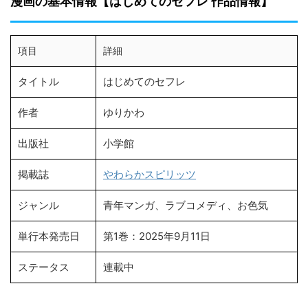
漫画の基本情報【はじめてのセフレ 作品情報】
項目
詳細
タイトル
はじめてのセフレ
作者
ゆりかわ
出版社
小学館
掲載誌
やわらかスピリッツ
ジャンル
青年マンガ、ラブコメディ、お色気
単行本発売日
第1巻：2025年9月11日
ステータス
連載中