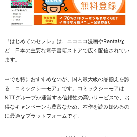
『はじめてのセフレ』は、ニコニコ漫画やRenta!な
ど、日本の主要な電子書籍ストアで広く配信されてい
ます。
中でも特におすすめなのが、国内最大級の品揃えを誇
る「コミックシーモア」です。コミックシーモアは
NTTグループが運営する信頼性の高いサービスで、お
得なキャンペーンも豊富なため、本作を読み始めるの
に最適なプラットフォームです。