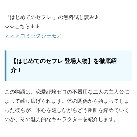
『はじめてのセフレ 』の無料試し読み♪
↓↓こちら↓↓
＞＞＞コミックシーモア
【はじめてのセフレ 登場人物】を徹底紹
介！
この物語は、恋愛経験ゼロの不器用な二人の主人公に
よって繰り広げられます。体の関係から始まってしま
った彼らが、本心を隠しながらどう距離を縮めていく
のか、その魅力的なキャラクターを紹介します。