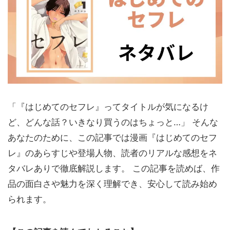
「『はじめてのセフレ』ってタイトルが気になるけ
ど、どんな話？いきなり買うのはちょっと…」 そんな
あなたのために、この記事では漫画『はじめてのセフ
レ』のあらすじや登場人物、読者のリアルな感想をネ
タバレありで徹底解説します。 この記事を読めば、作
品の面白さや魅力を深く理解でき、安心して読み始め
られます。