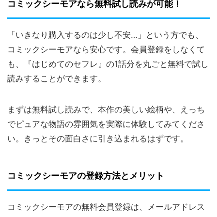
コミックシーモアなら無料試し読みが可能！
「いきなり購入するのは少し不安…」という方でも、
コミックシーモアなら安心です。会員登録をしなくて
も、『はじめてのセフレ』の1話分を丸ごと無料で試し
読みすることができます。
まずは無料試し読みで、本作の美しい絵柄や、えっち
でピュアな物語の雰囲気を実際に体験してみてくださ
い。きっとその面白さに引き込まれるはずです。
コミックシーモアの登録方法とメリット
コミックシーモアの無料会員登録は、メールアドレス