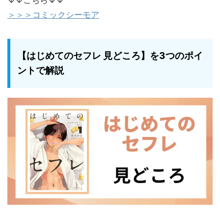
＞＞＞コミックシーモア
【はじめてのセフレ 見どころ】を3つのポイ
ントで解説