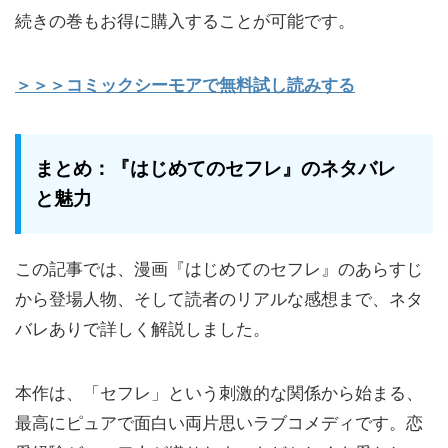
続きの巻もお得に購入することが可能です。
＞＞＞コミックシーモアで無料試し読みする
まとめ：『はじめてのセフレ』のネタバレ
と魅力
この記事では、漫画『はじめてのセフレ』のあらすじ
から登場人物、そして読者のリアルな感想まで、ネタ
バレありで詳しく解説しました。
本作は、「セフレ」という刺激的な関係から始まる、
最高にピュアで面白い両片思いラブコメディです。恋