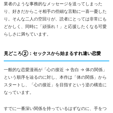
業者のような事務的なメッセージを送ってしまった
り、好きだからこそ相手の些細な言動に一喜一憂した
り。そんな二人の空回りが、読者にとっては非常にも
どかしく、同時に「頑張れ！」と応援したくなる可愛
らしさに満ちています。
見どころ②：セックスから始まるすれ違い恋愛
一般的な恋愛漫画が「心の接近 → 告白 → 体の関係」
という順序を辿るのに対し、本作は「体の関係」から
スタートし、「心の接近」を目指すという逆の構造に
なっています。
すでに一番深い関係を持っているはずなのに、手をつ