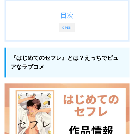
目次
OPEN
『はじめてのセフレ』とは？えっちでピュ
アなラブコメ