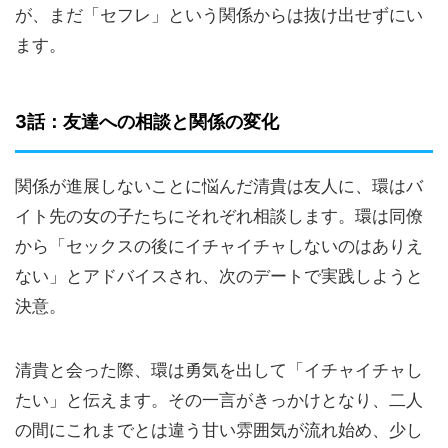
が、まだ「セフレ」という関係からは抜け出せずにい
ます。
3話：友達への相談と関係の変化
関係が進展しないことに悩んだ清貴は友人に、環はバ
イト先の女の子たちにそれぞれ相談します。環は同僚
から「セックスの後にイチャイチャしないのはありえ
ない」とアドバイスされ、次のデートで実践しようと
決意。
清貴と会った際、環は勇気を出して「イチャイチャし
たい」と伝えます。その一言がきっかけとなり、二人
の間にこれまでとは違う甘い雰囲気が流れ始め、少し