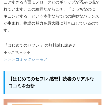
ュアすぎる内面モノローグとのギャップが巧みに描か
れています。この絵柄だからこそ、「えっちなのに、
キュンとする」という本作ならではの絶妙なバランス
が生まれ、物語の魅力を最大限に引き出しているので
す。
『はじめてのセフレ 』の無料試し読み♪
↓↓こちら↓↓
＞＞＞コミックシーモア
【はじめてのセフレ 感想】読者のリアルな
口コミを分析