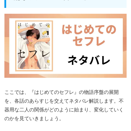
ここでは、『はじめてのセフレ』の物語序盤の展開
を、各話のあらすじを交えてネタバレ解説します。不
器用な二人の関係がどのように始まり、変化していく
のかを見ていきましょう。