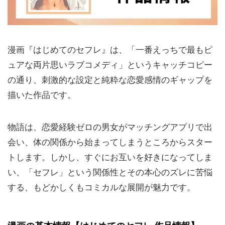
漫画『はじめてのセフレ』は、「一番えっちで最もピ
ュアな両片思いラブコメディ」というキャッチコピー
の通り、刺激的な設定と純粋な恋愛感情のギャップを
描いた作品です。
物語は、恋愛経験ゼロの男女がマッチングアプリで出
会い、体の関係から始まってしまうところからスター
トします。しかし、すぐにお互いを好きになってしま
い、「セフレ」という関係性とその本心のズレに苦悩
する、もどかしくもコミカルな展開が魅力です。