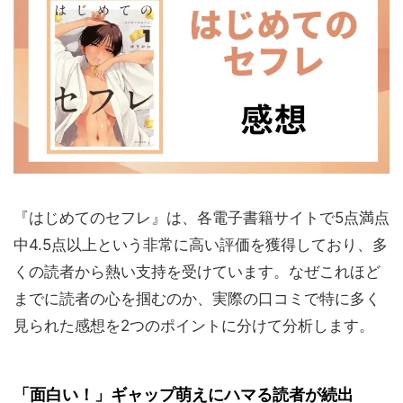
『はじめてのセフレ』は、各電子書籍サイトで5点満点
中4.5点以上という非常に高い評価を獲得しており、多
くの読者から熱い支持を受けています。なぜこれほど
までに読者の心を掴むのか、実際の口コミで特に多く
見られた感想を2つのポイントに分けて分析します。
「面白い！」ギャップ萌えにハマる読者が続出