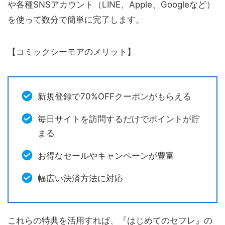
や各種SNSアカウント（LINE、Apple、Googleなど）
を使って数分で簡単に完了します。
【コミックシーモアのメリット】
新規登録で70%OFFクーポンがもらえる
毎日サイトを訪問するだけでポイントが貯
まる
お得なセールやキャンペーンが豊富
幅広い決済方法に対応
これらの特典を活用すれば、『はじめてのセフレ』の