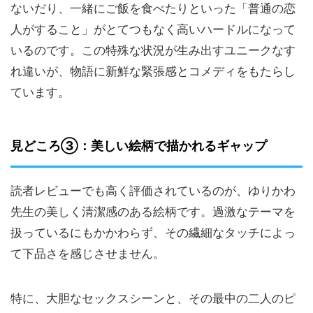
ないだり、一緒にご飯を食べたりといった「普通の恋
人がすること」がとてつもなく高いハードルになって
いるのです。この特殊な状況が生み出すユニークなす
れ違いが、物語に新鮮な緊張感とコメディをもたらし
ています。
見どころ③：美しい絵柄で描かれるギャップ
読者レビューでも高く評価されているのが、ゆりかわ
先生の美しく清潔感のある絵柄です。過激なテーマを
扱っているにもかかわらず、その繊細なタッチによっ
て下品さを感じさせません。
特に、大胆なセックスシーンと、その最中の二人のピ