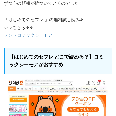
ずつ心の距離が近づいていくのでした。
『はじめてのセフレ 』の無料試し読み♪
↓↓こちら↓↓
＞＞＞コミックシーモア
【はじめてのセフレ どこで読める？】コミ
ックシーモアがおすすめ