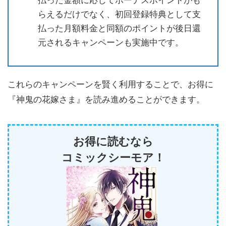
らえるだけでなく、初回登録特典として支
払った月額料金と同額のポイントが後日還
元されるキャンペーンも実施中です。
これらのキャンペーンを賢く利用することで、お得に
『神鬼の花嫁さま』を読み進めることができます。
お得に読むなら
コミックシーモア！