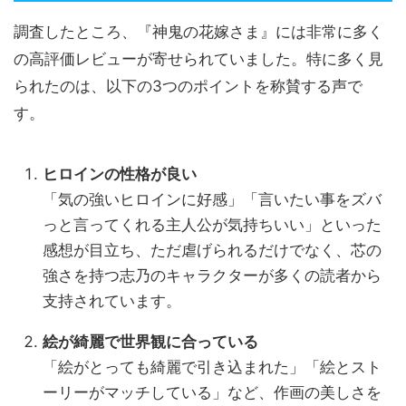
調査したところ、『神鬼の花嫁さま』には非常に多く
の高評価レビューが寄せられていました。特に多く見
られたのは、以下の3つのポイントを称賛する声で
す。
ヒロインの性格が良い
「気の強いヒロインに好感」「言いたい事をズバ
っと言ってくれる主人公が気持ちいい」といった
感想が目立ち、ただ虐げられるだけでなく、芯の
強さを持つ志乃のキャラクターが多くの読者から
支持されています。
絵が綺麗で世界観に合っている
「絵がとっても綺麗で引き込まれた」「絵とスト
ーリーがマッチしている」など、作画の美しさを