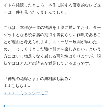
イトを確認したところ、本作に関する否定的なレビュ
ーは一件も見当たりませんでした。
これは、本作が王道の物語を丁寧に描いており、ター
ゲットとなる読者層の期待を裏切らない作風であるこ
とが理由と考えられます。ストーリー展開が早いた
め、「じっくりとした駆け引きを楽しみたい」という
方には少し物足りなく感じる可能性はありますが、現
状ではほとんどの読者が満足しているようです。
『神鬼の花嫁さま』の無料試し読み♪
↓↓こちら↓↓
＞＞＞コミックシーモア