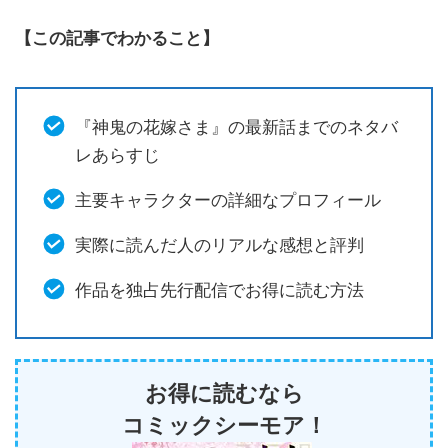
【この記事でわかること】
『神鬼の花嫁さま』の最新話までのネタバ
レあらすじ
主要キャラクターの詳細なプロフィール
実際に読んだ人のリアルな感想と評判
作品を独占先行配信でお得に読む方法
お得に読むなら
コミックシーモア！