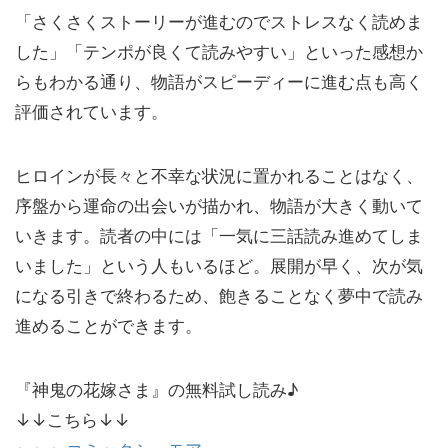
「さくさくストーリーが進むのでストレスなく読めま
した」「テンポが良くて読みやすい」といった感想か
らもわかる通り、物語がスピーディーに進む点も高く
評価されています。
ヒロインが長々と不幸な状況に置かれることはなく、
序盤から運命の出会いが描かれ、物語が大きく動いて
いきます。読者の中には「一気に三話読み進めてしま
いました」という人もいるほど。展開が早く、次が気
になる引きで終わるため、飽きることなく夢中で読み
進めることができます。
『神鬼の花嫁さま』の無料試し読み♪
↓↓こちら↓↓