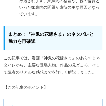
冷遇されます。姉妹間の格差や、親の偏愛と
いった家庭内の問題が虐待の主な原因となっ
ています。
まとめ：『神鬼の花嫁さま』のネタバレと
魅力を再確認
この記事では、漫画『神鬼の花嫁さま』のあらすじネ
タバレから、主要な登場人物、作品の見どころ、そし
て読者のリアルな感想までを詳しく解説しました。
【この記事のポイント】