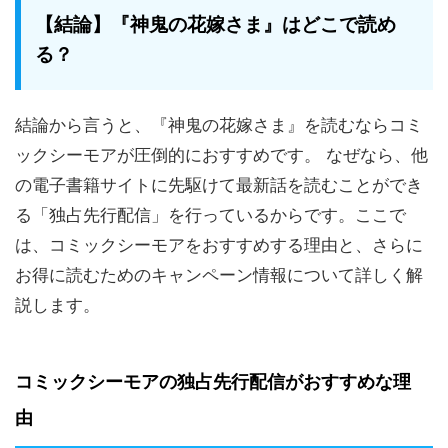
【結論】『神鬼の花嫁さま』はどこで読め
る？
結論から言うと、『神鬼の花嫁さま』を読むならコミ
ックシーモアが圧倒的におすすめです。 なぜなら、他
の電子書籍サイトに先駆けて最新話を読むことができ
る「独占先行配信」を行っているからです。ここで
は、コミックシーモアをおすすめする理由と、さらに
お得に読むためのキャンペーン情報について詳しく解
説します。
コミックシーモアの独占先行配信がおすすめな理
由