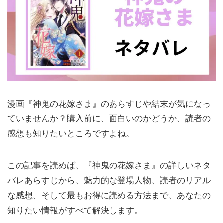
漫画『神鬼の花嫁さま』のあらすじや結末が気になっ
ていませんか？購入前に、面白いのかどうか、読者の
感想も知りたいところですよね。
この記事を読めば、『神鬼の花嫁さま』の詳しいネタ
バレあらすじから、魅力的な登場人物、読者のリアル
な感想、そして最もお得に読める方法まで、あなたの
知りたい情報がすべて解決します。