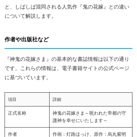
と、しばしば混同される人気作『鬼の花嫁』との違い
について解説します。
作者や出版社など
『神鬼の花嫁さま』の基本的な書誌情報は以下の通り
です。これらの情報は、電子書籍サイトの公式ページ
に基づいています。
項目
詳細
正式名称
神鬼の花嫁さま～呪われた帝都の守
護神を幸せにいたします～
作者
作画：灯路ほっけ、原作：烏丸紫明