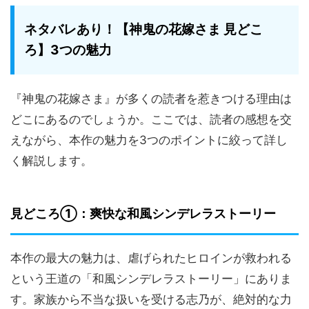
ネタバレあり！【神鬼の花嫁さま 見どこ
ろ】3つの魅力
『神鬼の花嫁さま』が多くの読者を惹きつける理由は
どこにあるのでしょうか。ここでは、読者の感想を交
えながら、本作の魅力を3つのポイントに絞って詳し
く解説します。
見どころ①：爽快な和風シンデレラストーリー
本作の最大の魅力は、虐げられたヒロインが救われる
という王道の「和風シンデレラストーリー」にありま
す。家族から不当な扱いを受ける志乃が、絶対的な力