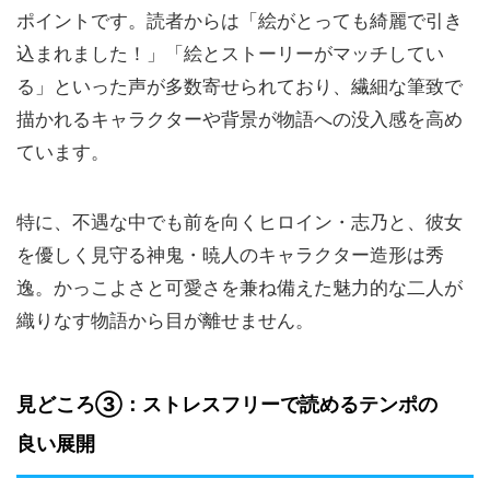
ポイントです。読者からは「絵がとっても綺麗で引き
込まれました！」「絵とストーリーがマッチしてい
る」といった声が多数寄せられており、繊細な筆致で
描かれるキャラクターや背景が物語への没入感を高め
ています。
特に、不遇な中でも前を向くヒロイン・志乃と、彼女
を優しく見守る神鬼・暁人のキャラクター造形は秀
逸。かっこよさと可愛さを兼ね備えた魅力的な二人が
織りなす物語から目が離せません。
見どころ③：ストレスフリーで読めるテンポの
良い展開