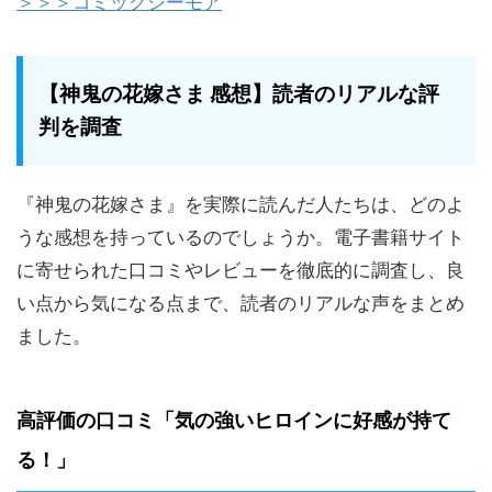
＞＞＞コミックシーモア
【神鬼の花嫁さま 感想】読者のリアルな評
判を調査
『神鬼の花嫁さま』を実際に読んだ人たちは、どのよ
うな感想を持っているのでしょうか。電子書籍サイト
に寄せられた口コミやレビューを徹底的に調査し、良
い点から気になる点まで、読者のリアルな声をまとめ
ました。
高評価の口コミ「気の強いヒロインに好感が持て
る！」