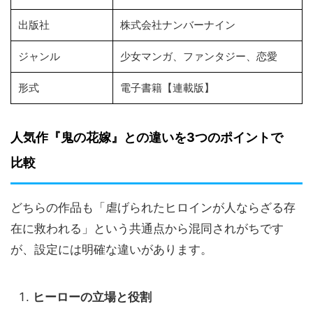
出版社
株式会社ナンバーナイン
ジャンル
少女マンガ、ファンタジー、恋愛
形式
電子書籍【連載版】
人気作『鬼の花嫁』との違いを3つのポイントで
比較
どちらの作品も「虐げられたヒロインが人ならざる存
在に救われる」という共通点から混同されがちです
が、設定には明確な違いがあります。
ヒーローの立場と役割