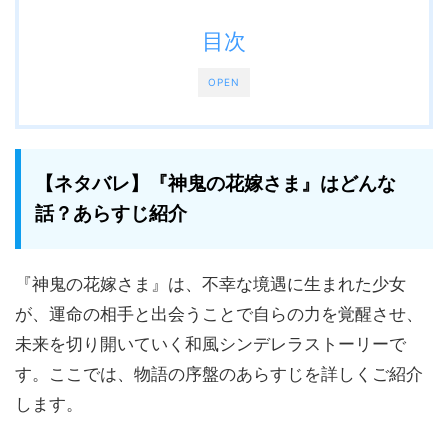
目次
OPEN
【ネタバレ】『神鬼の花嫁さま』はどんな
話？あらすじ紹介
『神鬼の花嫁さま』は、不幸な境遇に生まれた少女
が、運命の相手と出会うことで自らの力を覚醒させ、
未来を切り開いていく和風シンデレラストーリーで
す。ここでは、物語の序盤のあらすじを詳しくご紹介
します。