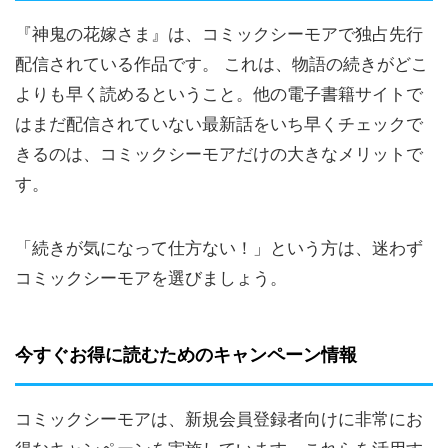
『神鬼の花嫁さま』は、コミックシーモアで独占先行
配信されている作品です。 これは、物語の続きがどこ
よりも早く読めるということ。他の電子書籍サイトで
はまだ配信されていない最新話をいち早くチェックで
きるのは、コミックシーモアだけの大きなメリットで
す。
「続きが気になって仕方ない！」という方は、迷わず
コミックシーモアを選びましょう。
今すぐお得に読むためのキャンペーン情報
コミックシーモアは、新規会員登録者向けに非常にお