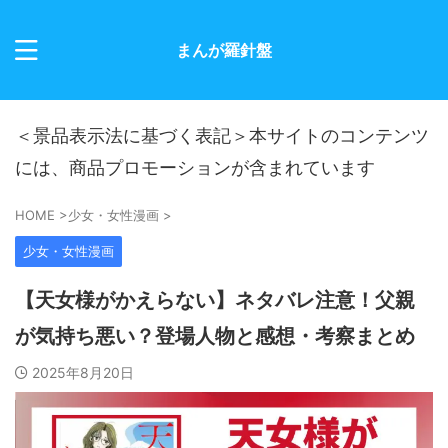
まんが羅針盤
＜景品表示法に基づく表記＞本サイトのコンテンツ
には、商品プロモーションが含まれています
HOME
>
少女・女性漫画
>
少女・女性漫画
【天女様がかえらない】ネタバレ注意！父親
が気持ち悪い？登場人物と感想・考察まとめ
2025年8月20日