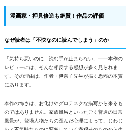
漫画家・押見修造も絶賛！作品の評価
なぜ読者は「不快なのに読んでしまう」のか
「気持ち悪いのに、読む手が止まらない」――本作の
レビューには、そんな相反する感想が多く見られま
す。その理由は、作者・伊奈子先生が描く恐怖の本質
にあります。
本作の怖さは、お化けやグロテスクな描写から来るも
のではありません。家族風呂といったごく普通の日常
風景が、登場人物たちの歪んだ心理によって、じわじ
わと不気味なものに変貌していく過程そのものから生