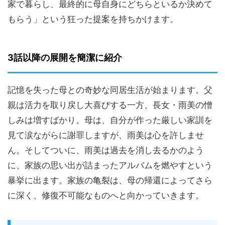
家で暮らし、最終的に母自身にどちらといるか決めて
もらう」という狂った提案を持ちかけます。
3話以降の展開を簡潔に紹介
記憶を失った母との奇妙な同居生活が始まります。父
親は活力を取り戻し大喜びする一方、長女・雨美の憎
しみは増すばかり。母は、自分が作った厳しい家訓を
見て涙ながらに謝罪しますが、雨美は心を許しませ
ん。そしてついに、雨美は過去を消し去るかのよう
に、家族の思い出が詰まったアルバムを燃やすという
暴挙に出ます。家族の亀裂は、母の帰還によってさら
に深く、修復不可能なものへと向かっていきます。