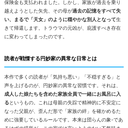
保険金も支払われました。しかし、家族が過去を乗り
越えようとした矢先、その母が
過去の記憶をすべて失
い、まるで「天女」のように穏やかな別人となって
生
きて帰還します。トラウマの元凶が、庇護すべき存在
に変わってしまったのです。
読者が戦慄する円妙家の異常な日常とは
本作で多くの読者が「気持ち悪い」「不穏すぎる」と
声を上げるのが、円妙家の異常な習慣です。それは、
成人した娘たちを含めた家族全員で一緒にお風呂に入
る
というもの。これは母親の失踪で精神的に不安定に
なった父親が、歪んだ形で「家族の絆」を確かめるた
めに強要しているルールです。本来は団らんの象-であ