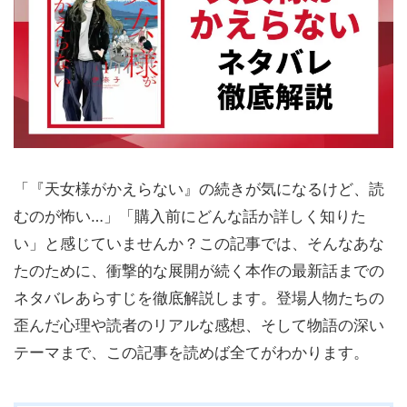
「『天女様がかえらない』の続きが気になるけど、読
むのが怖い…」「購入前にどんな話か詳しく知りた
い」と感じていませんか？この記事では、そんなあな
たのために、衝撃的な展開が続く本作の最新話までの
ネタバレあらすじを徹底解説します。登場人物たちの
歪んだ心理や読者のリアルな感想、そして物語の深い
テーマまで、この記事を読めば全てがわかります。