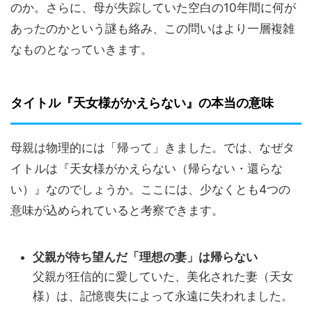
のか。さらに、母が失踪していた空白の10年間に何が
あったのかという謎も絡み、この問いはより一層複雑
なものとなっていきます。
タイトル『天女様がかえらない』の本当の意味
母親は物理的には「帰って」きました。では、なぜタ
イトルは『天女様がかえらない（帰らない・還らな
い）』なのでしょうか。ここには、少なくとも4つの
意味が込められていると考察できます。
父親が待ち望んだ「理想の妻」は帰らない
父親が狂信的に愛していた、美化された妻（天女
様）は、記憶喪失によって永遠に失われました。