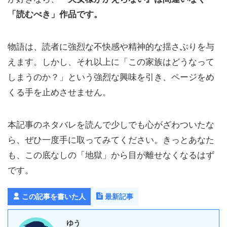
「読むべき」作品です。
物語は、読者に強烈な不快感や精神的な揺さぶりを与
えます。しかし、それ以上に「この家族はどうなって
しまうのか？」という強烈な興味を引き、ページをめ
くる手を止めさせません。
本記事のネタバレを読んで少しでも心がざわついたな
ら、ぜひ一度手に取ってみてください。きっとあなた
も、この底なしの「地獄」から目が離せなくなるはず
です。
この記事を書いた人
最新記事
ゆう