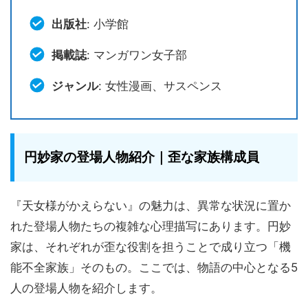
出版社
: 小学館
掲載誌
: マンガワン女子部
ジャンル
: 女性漫画、サスペンス
円妙家の登場人物紹介｜歪な家族構成員
『天女様がかえらない』の魅力は、異常な状況に置か
れた登場人物たちの複雑な心理描写にあります。円妙
家は、それぞれが歪な役割を担うことで成り立つ「機
能不全家族」そのもの。ここでは、物語の中心となる5
人の登場人物を紹介します。