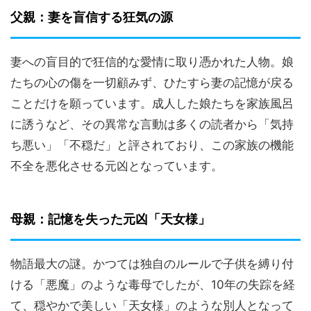
父親：妻を盲信する狂気の源
妻への盲目的で狂信的な愛情に取り憑かれた人物。娘
たちの心の傷を一切顧みず、ひたすら妻の記憶が戻る
ことだけを願っています。成人した娘たちを家族風呂
に誘うなど、その異常な言動は多くの読者から「気持
ち悪い」「不穏だ」と評されており、この家族の機能
不全を悪化させる元凶となっています。
母親：記憶を失った元凶「天女様」
物語最大の謎。かつては独自のルールで子供を縛り付
ける「悪魔」のような毒母でしたが、10年の失踪を経
て、穏やかで美しい「天女様」のような別人となって